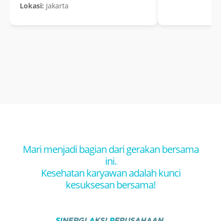
Lokasi:
Jakarta
Mari menjadi bagian dari gerakan bersama
ini.
Kesehatan karyawan adalah kunci
kesuksesan bersama!