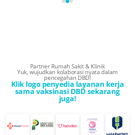
Partner Rumah Sakit & Klinik
Yuk, wujudkan kolaborasi nyata dalam
pencegahan DBD!
Klik logo penyedia layanan kerja
sama vaksinasi DBD sekarang
juga!