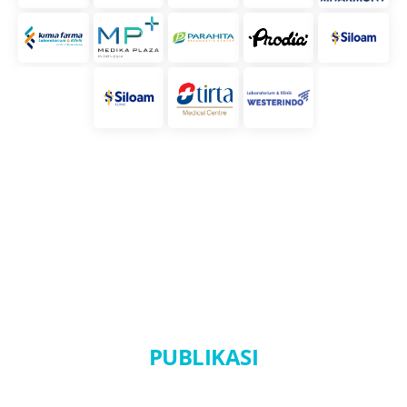
PUBLIKASI