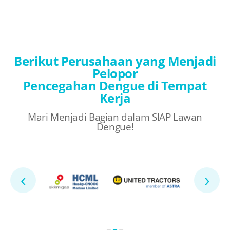
Berikut Perusahaan yang Menjadi
Pelopor
Pencegahan Dengue di Tempat
Kerja
Mari Menjadi Bagian dalam SIAP Lawan
Dengue!
‹
›