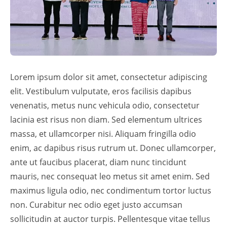
Lorem ipsum dolor sit amet, consectetur adipiscing
elit. Vestibulum vulputate, eros facilisis dapibus
venenatis, metus nunc vehicula odio, consectetur
lacinia est risus non diam. Sed elementum ultrices
massa, et ullamcorper nisi. Aliquam fringilla odio
enim, ac dapibus risus rutrum ut. Donec ullamcorper,
ante ut faucibus placerat, diam nunc tincidunt
mauris, nec consequat leo metus sit amet enim. Sed
maximus ligula odio, nec condimentum tortor luctus
non. Curabitur nec odio eget justo accumsan
sollicitudin at auctor turpis. Pellentesque vitae tellus