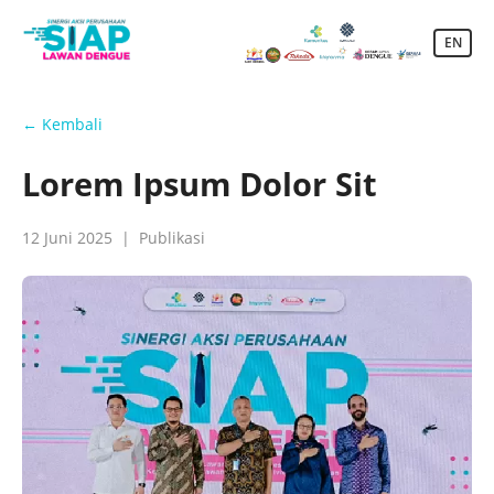
EN
← Kembali
Lorem Ipsum Dolor Sit
12 Juni 2025 | Publikasi